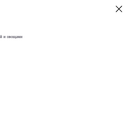
ей и овощами